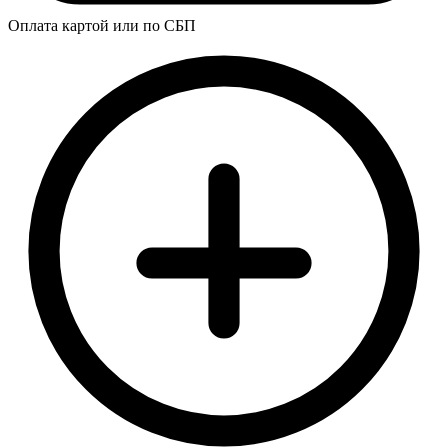
Оплата картой или по СБП