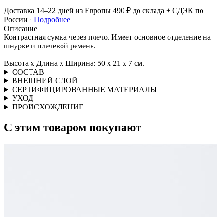
Доставка 14–22 дней из Европы
490 ₽ до склада + СДЭК по
России ·
Подробнее
Описание
Контрастная сумка через плечо. Имеет основное отделение на
шнурке и плечевой ремень.
Высота x Длина x Ширина: 50 x 21 x 7 см.
СОСТАВ
ВНЕШНИЙ СЛОЙ
СЕРТИФИЦИРОВАННЫЕ МАТЕРИАЛЫ
УХОД
ПРОИСХОЖДЕНИЕ
С этим товаром покупают