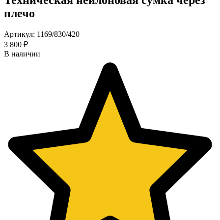
плечо
Артикул: 1169/830/420
3 800 ₽
В наличии