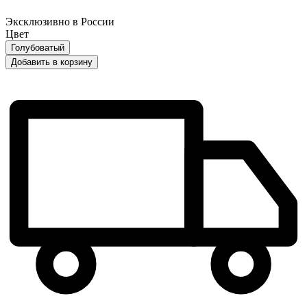
Эксклюзивно в России
Цвет
Голубоватый
Добавить в корзину