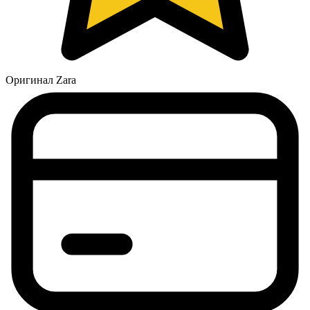
Оригинал Zara