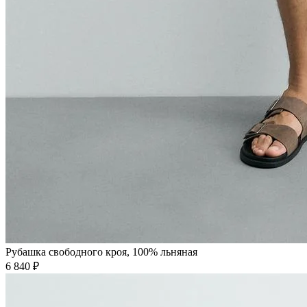
Рубашка свободного кроя, 100% льняная
6 840 ₽