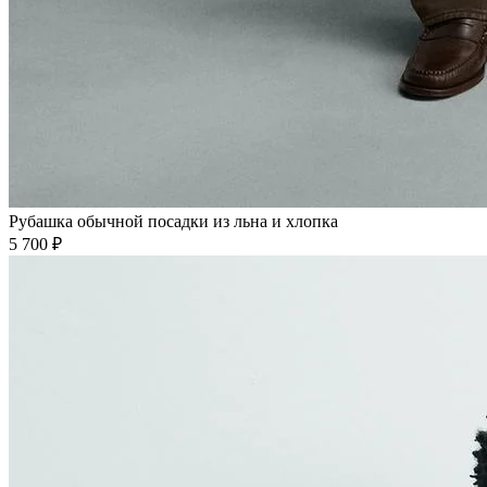
Рубашка обычной посадки из льна и хлопка
5 700 ₽