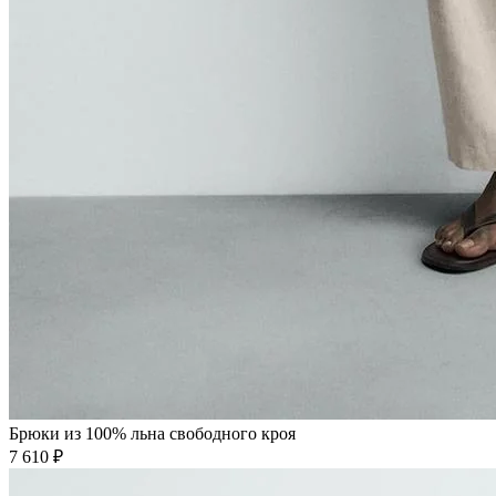
Брюки из 100% льна свободного кроя
7 610 ₽