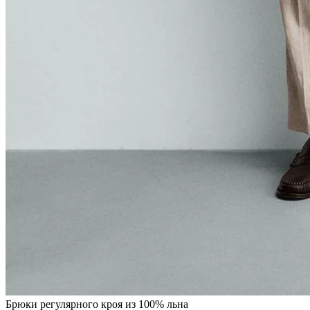
Брюки регулярного кроя из 100% льна