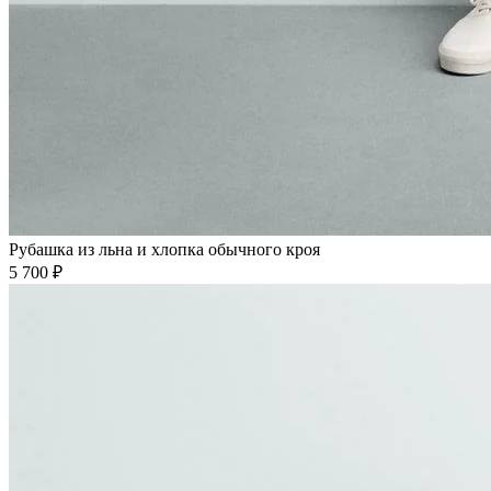
Рубашка из льна и хлопка обычного кроя
5 700 ₽