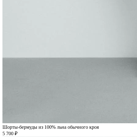
Шорты-бермуды из 100% льна обычного кроя
5 700 ₽