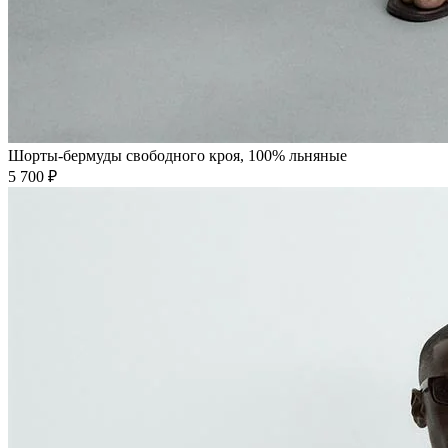
Шорты-бермуды свободного кроя, 100% льняные
5 700 ₽