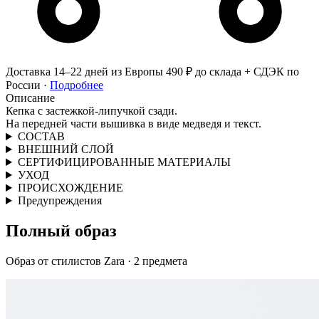
Доставка 14–22 дней из Европы
490 ₽ до склада + СДЭК по
России ·
Подробнее
Описание
Кепка с застежкой-липучкой сзади.
На передней части вышивка в виде медведя и текст.
СОСТАВ
ВНЕШНИЙ СЛОЙ
СЕРТИФИЦИРОВАННЫЕ МАТЕРИАЛЫ
УХОД
ПРОИСХОЖДЕНИЕ
Предупреждения
Полный образ
Образ от стилистов Zara · 2 предмета