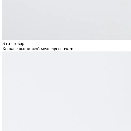
Этот товар
Кепка с вышивкой медведя и текста