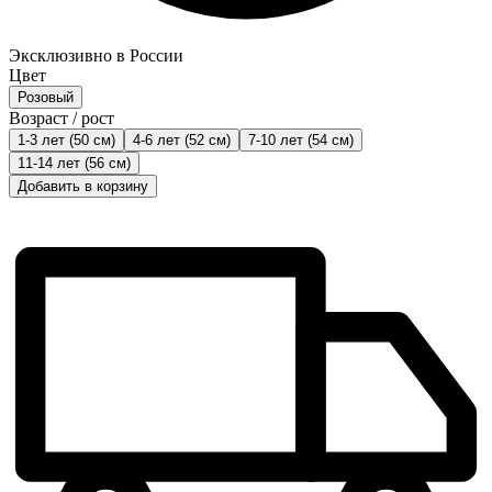
Эксклюзивно в России
Цвет
Розовый
Возраст / рост
1-3 лет (50 см)
4-6 лет (52 см)
7-10 лет (54 см)
11-14 лет (56 см)
Добавить в корзину