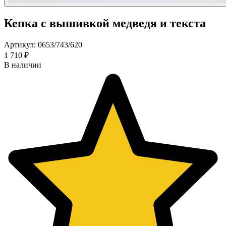
Кепка с вышивкой медведя и текста
Артикул: 0653/743/620
1 710 ₽
В наличии