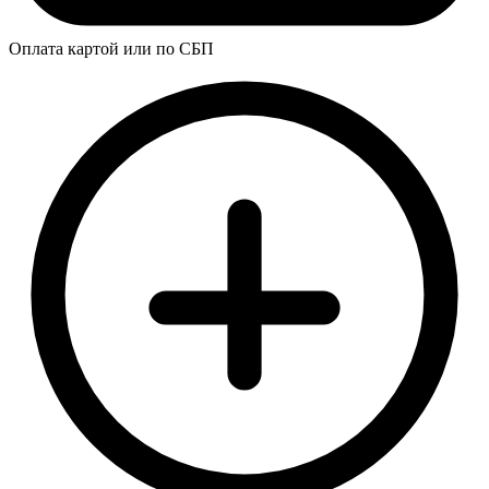
Оплата картой или по СБП