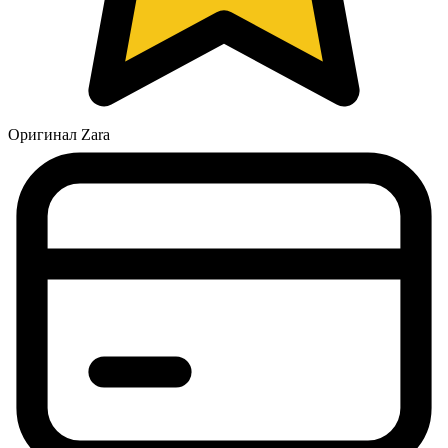
Оригинал Zara