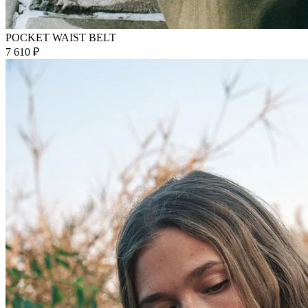
POCKET WAIST BELT
7 610 ₽