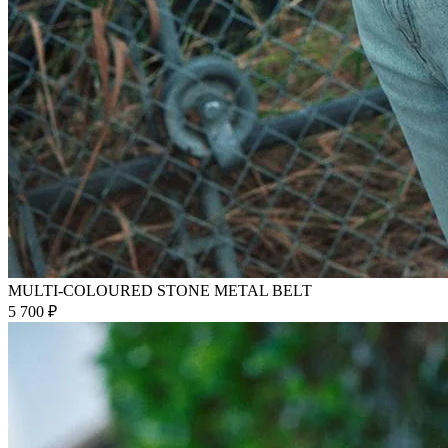
MULTI-COLOURED STONE METAL BELT
5 700 ₽