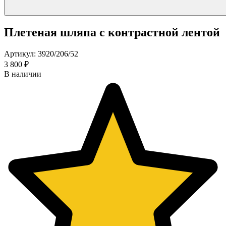
Плетеная шляпа с контрастной лентой
Артикул: 3920/206/52
3 800 ₽
В наличии