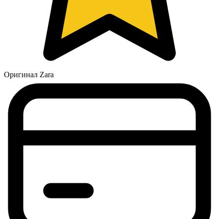
Оригинал Zara