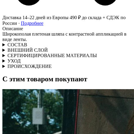
Доставка 14–22 дней из Европы
490 ₽ до склада + СДЭК по
России ·
Подробнее
Описание
Широкополая плетеная шляпа с контрастной аппликацией в
виде ленты.
СОСТАВ
ВНЕШНИЙ СЛОЙ
СЕРТИФИЦИРОВАННЫЕ МАТЕРИАЛЫ
УХОД
ПРОИСХОЖДЕНИЕ
С этим товаром покупают