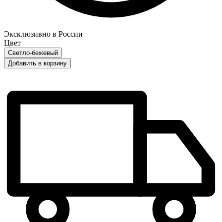
Эксклюзивно в России
Цвет
Светло-бежевый
Добавить в корзину