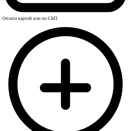
Оплата картой или по СБП