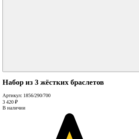
Набор из 3 жёстких браслетов
Артикул: 1856/290/700
3 420 ₽
В наличии