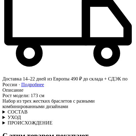
Доставка 14–22 дней из Европы
490 ₽ до склада + СДЭК по
России ·
Подробнее
Описание
Рост модели: 173 см
Набор из трех жестких браслетов с разными
комбинированными дизайнами
СОСТАВ
УХОД
ПРОИСХОЖДЕНИЕ
С этим товаром покупают