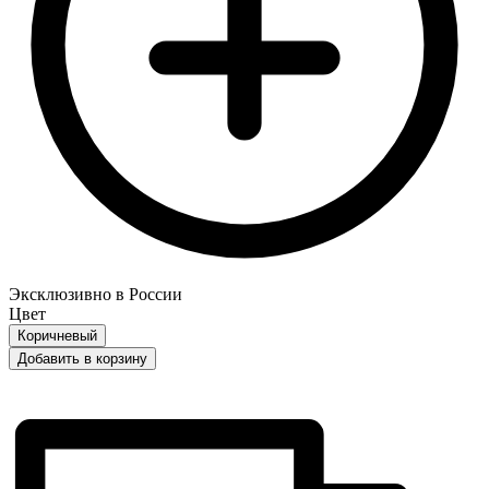
Эксклюзивно в России
Цвет
Коричневый
Добавить в корзину