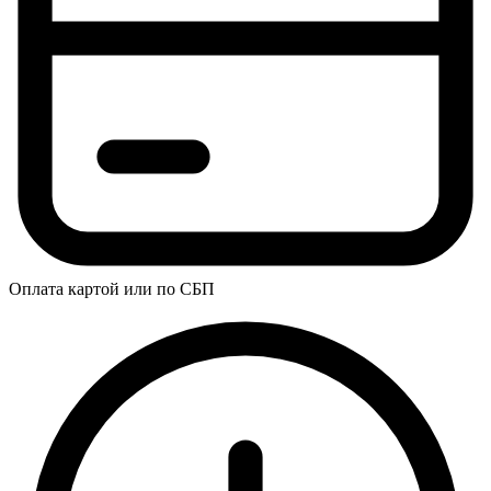
Оплата картой или по СБП