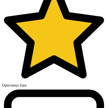
Оригинал Zara