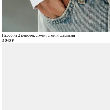
Набор из 2 цепочек с жемчугом и шармами
3 040 ₽