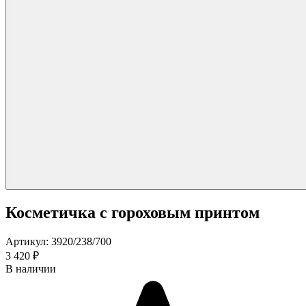
Косметичка с гороховым принтом
Артикул: 3920/238/700
3 420 ₽
В наличии