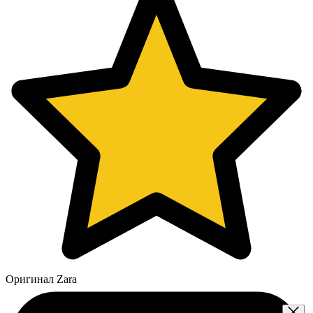
Оригинал Zara