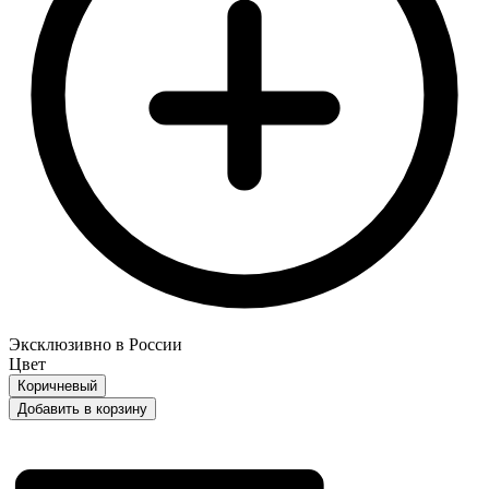
Эксклюзивно в России
Цвет
Коричневый
Добавить в корзину