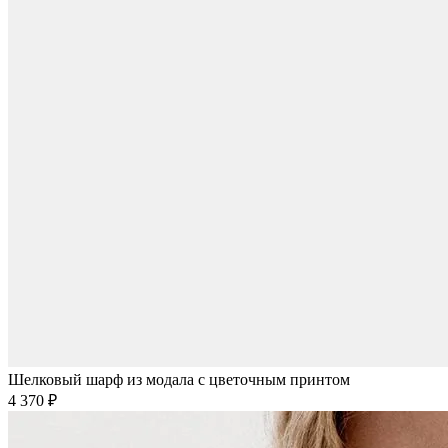
Шелковый шарф из модала с цветочным принтом
4 370 ₽