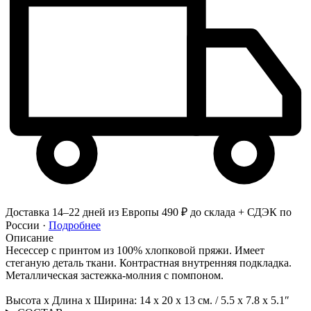
Доставка 14–22 дней из Европы
490 ₽ до склада + СДЭК по
России ·
Подробнее
Описание
Несессер с принтом из 100% хлопковой пряжи. Имеет
стеганую деталь ткани. Контрастная внутренняя подкладка.
Металлическая застежка-молния с помпоном.
Высота x Длина x Ширина: 14 x 20 x 13 см. / 5.5 x 7.8 x 5.1″