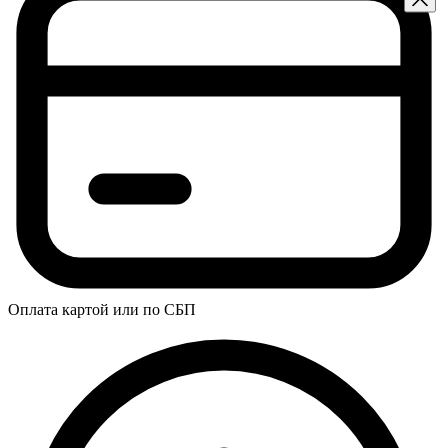
Оплата картой или по СБП