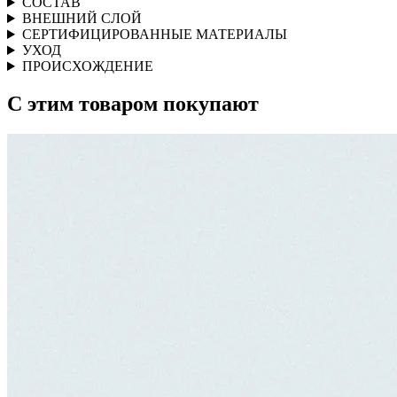
СОСТАВ
ВНЕШНИЙ СЛОЙ
СЕРТИФИЦИРОВАННЫЕ МАТЕРИАЛЫ
УХОД
ПРОИСХОЖДЕНИЕ
С этим товаром покупают