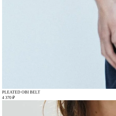
PLEATED OBI BELT
4 370 ₽