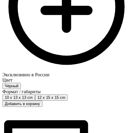
Эксклюзивно в России
Цвет
Чёрный
Формат / габариты
10 x 13 x 13 cm
12 x 15 x 15 cm
Добавить в корзину