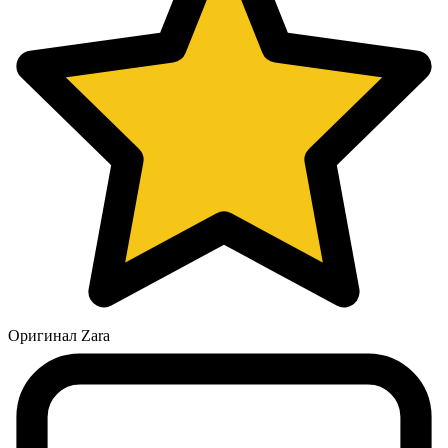
Оригинал Zara