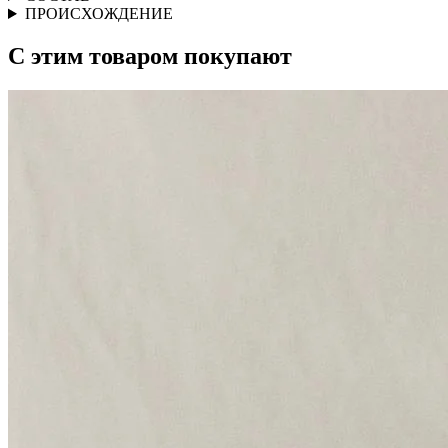
ПРОИСХОЖДЕНИЕ
С этим товаром покупают