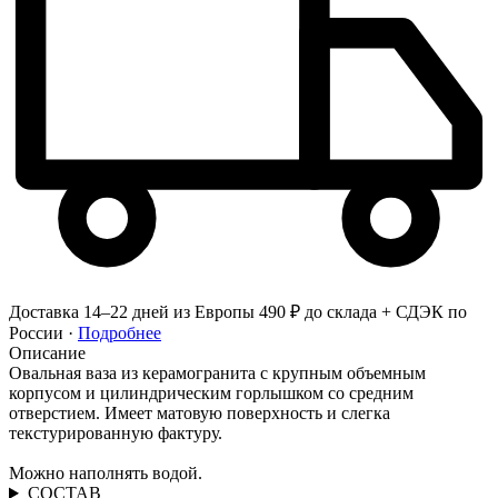
Доставка 14–22 дней из Европы
490 ₽ до склада + СДЭК по
России ·
Подробнее
Описание
Овальная ваза из керамогранита с крупным объемным
корпусом и цилиндрическим горлышком со средним
отверстием. Имеет матовую поверхность и слегка
текстурированную фактуру.
Можно наполнять водой.
СОСТАВ