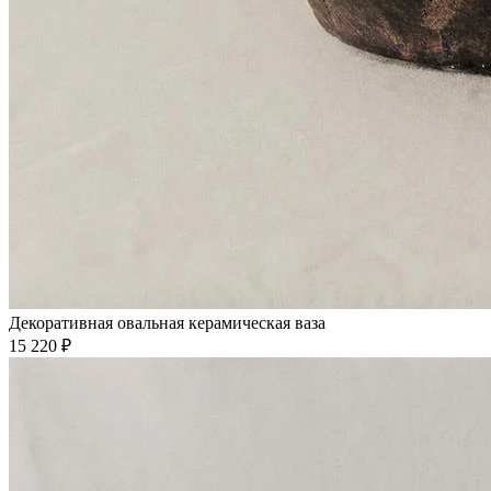
Декоративная овальная керамическая ваза
15 220 ₽