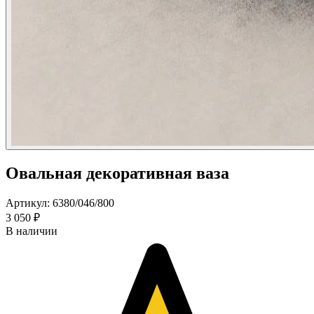
Овальная декоративная ваза
Артикул: 6380/046/800
3 050 ₽
В наличии