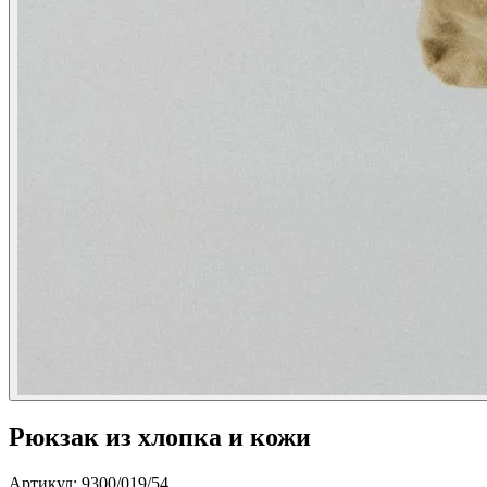
Рюкзак из хлопка и кожи
Артикул: 9300/019/54