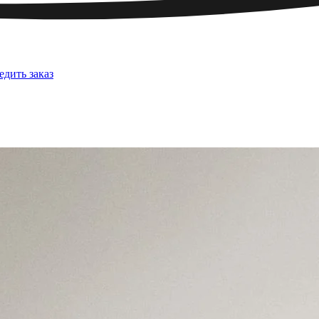
едить заказ