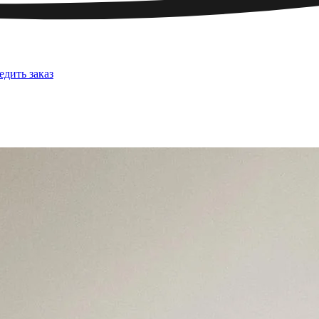
едить заказ