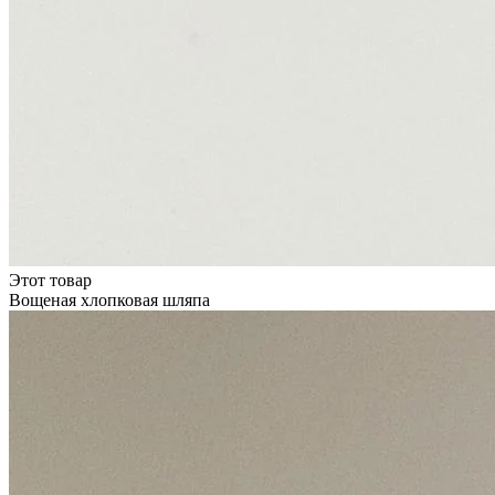
Этот товар
Вощеная хлопковая шляпа