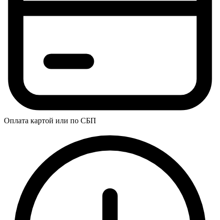
Оплата картой или по СБП