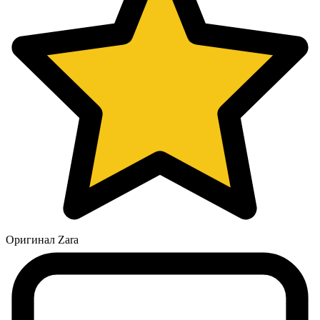
Оригинал Zara