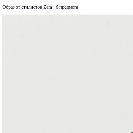
Образ от стилистов Zara · 6 предмета