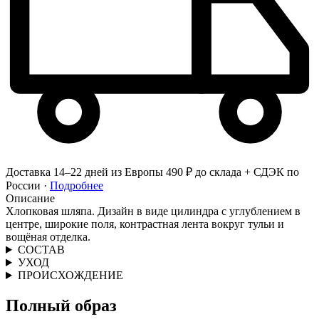
Доставка 14–22 дней из Европы
490 ₽ до склада + СДЭК по
России ·
Подробнее
Описание
Хлопковая шляпа. Дизайн в виде цилиндра с углублением в
центре, широкие поля, контрастная лента вокруг тульи и
вощёная отделка.
СОСТАВ
УХОД
ПРОИСХОЖДЕНИЕ
Полный образ