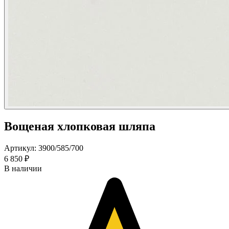
Вощеная хлопковая шляпа
Артикул: 3900/585/700
6 850 ₽
В наличии