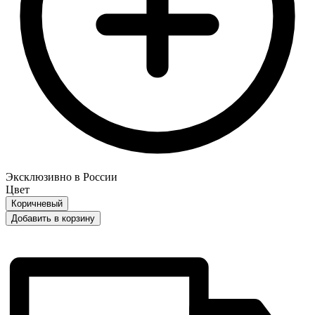
Эксклюзивно в России
Цвет
Коричневый
Добавить в корзину