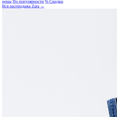
цены
По популярности
% Скидки
Вся распродажа Zara →