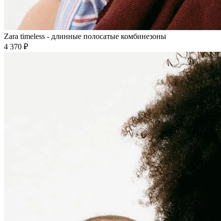
Zara timeless - длинные полосатые комбинезоны
4 370 ₽