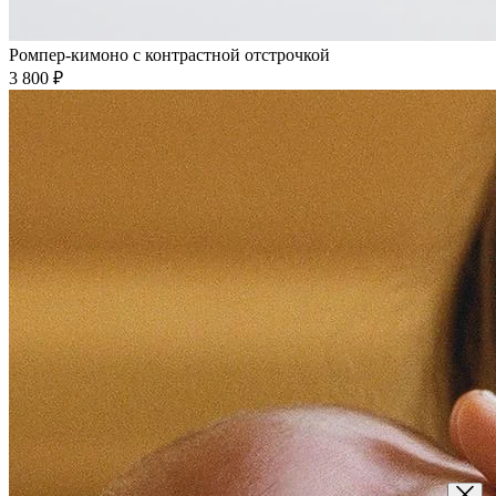
Ромпер-кимоно с контрастной отстрочкой
3 800 ₽