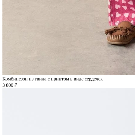
Комбинезон из твила с принтом в виде сердечек
3 800 ₽