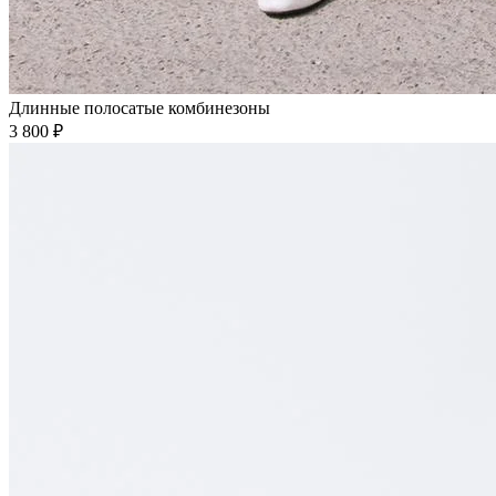
Длинные полосатые комбинезоны
3 800 ₽