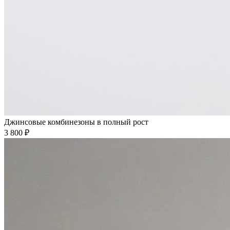
Джинсовые комбинезоны в полный рост
3 800 ₽