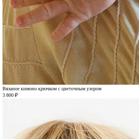
Вязаное кимоно крючком с цветочным узором
3 800 ₽