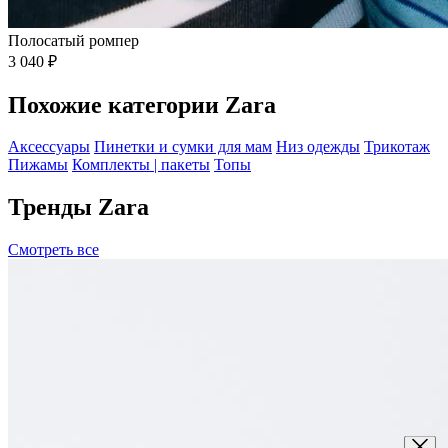
Полосатый ромпер
3 040 ₽
Похожие категории Zara
Аксессуары
Пинетки и сумки для мам
Низ одежды
Трикотаж
Пижамы
Комплекты | пакеты
Топы
Тренды Zara
Смотреть все