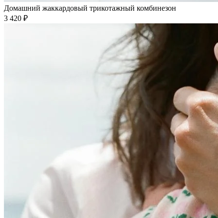
Домашний жаккардовый трикотажный комбинезон
3 420 ₽