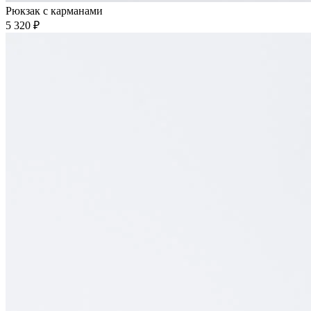
Рюкзак с карманами
5 320 ₽