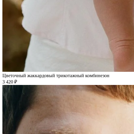
Цветочный жаккардовый трикотажный комбинезон
3 420 ₽