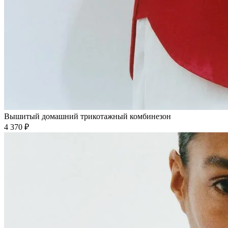
Вышитый домашний трикотажный комбинезон
4 370 ₽