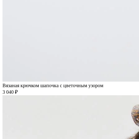
Вязаная крючком шапочка с цветочным узором
3 040 ₽