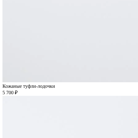
Кожаные туфли-лодочки
5 700 ₽