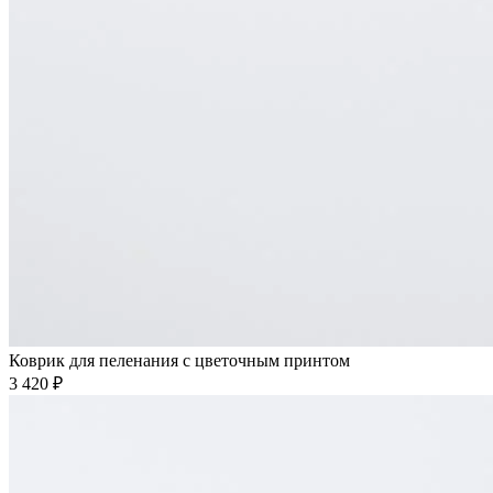
Коврик для пеленания с цветочным принтом
3 420 ₽