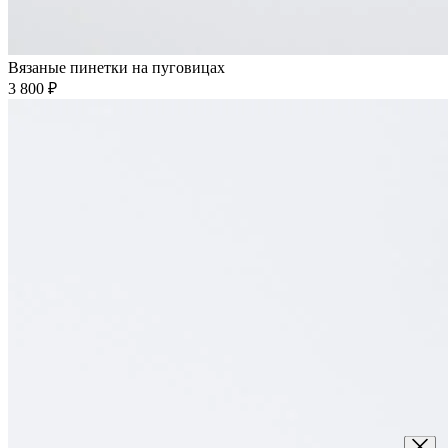
Вязаные пинетки на пуговицах
3 800 ₽