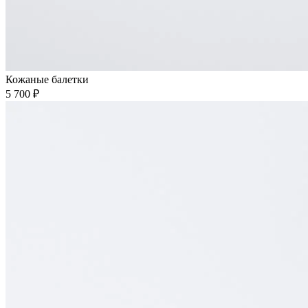
Кожаные балетки
5 700 ₽