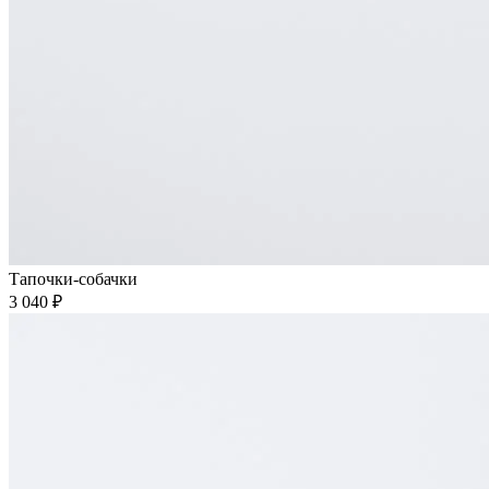
Тапочки-собачки
3 040 ₽