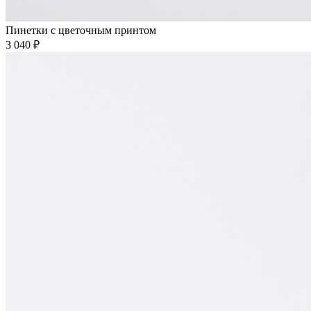
Пинетки с цветочным принтом
3 040 ₽