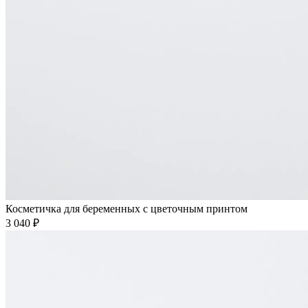
Косметичка для беременных с цветочным принтом
3 040 ₽