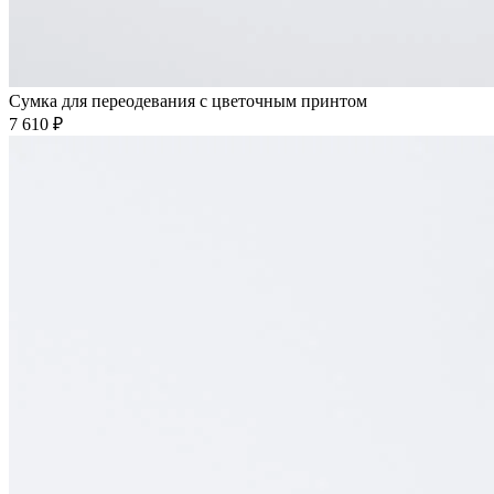
Сумка для переодевания с цветочным принтом
7 610 ₽