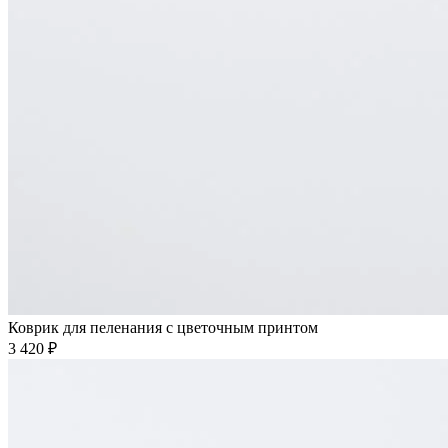
Коврик для пеленания с цветочным принтом
3 420 ₽