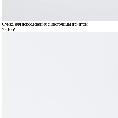
Сумка для переодевания с цветочным принтом
7 610 ₽