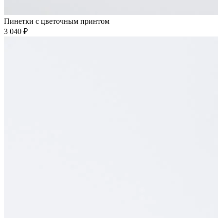
Пинетки с цветочным принтом
3 040 ₽