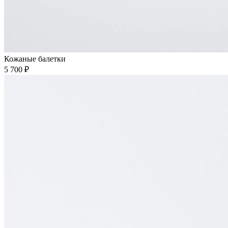
Кожаные балетки
5 700 ₽