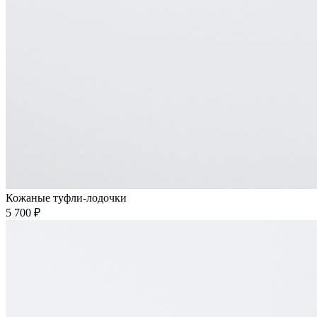
Кожаные туфли-лодочки
5 700 ₽