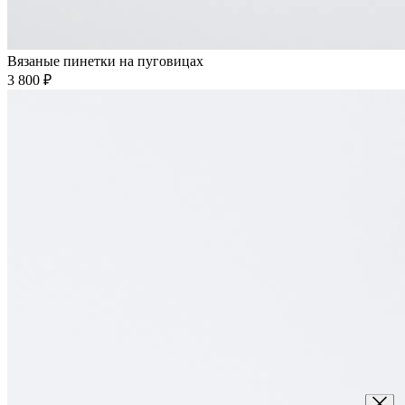
Вязаные пинетки на пуговицах
3 800 ₽