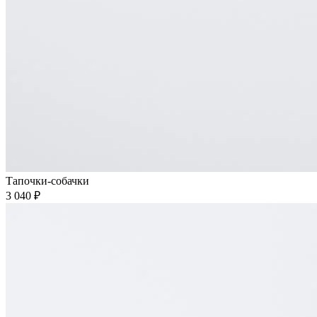
Тапочки-собачки
3 040 ₽