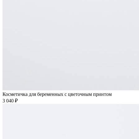
Косметичка для беременных с цветочным принтом
3 040 ₽