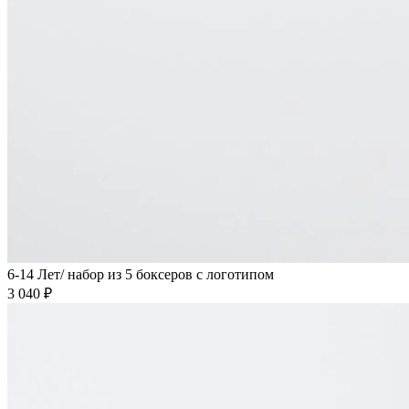
6-14 Лет/ набор из 5 боксеров с логотипом
3 040 ₽