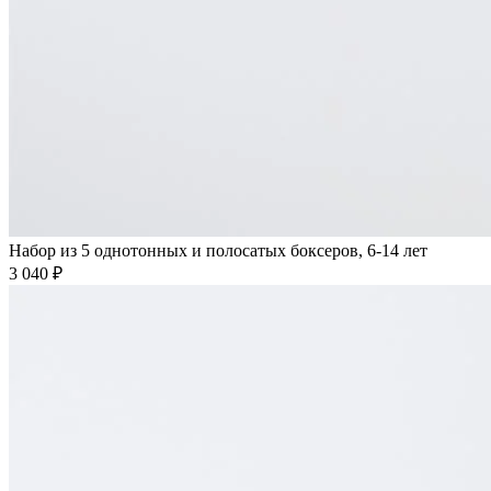
Набор из 5 однотонных и полосатых боксеров, 6-14 лет
3 040 ₽