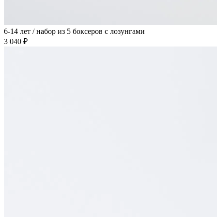
6-14 лет / набор из 5 боксеров с лозунгами
3 040 ₽