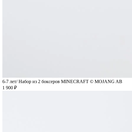
6-7 лет/ Набор из 2 боксеров MINECRAFT © MOJANG AB
1 900 ₽