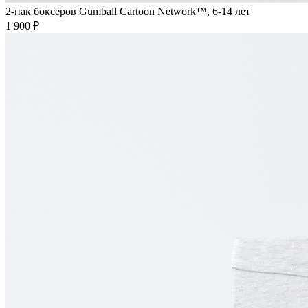
2-пак боксеров Gumball Cartoon Network™, 6-14 лет
1 900 ₽