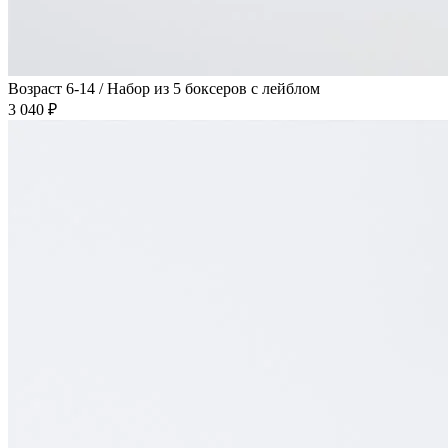
Возраст 6-14 / Набор из 5 боксеров с лейблом
3 040 ₽