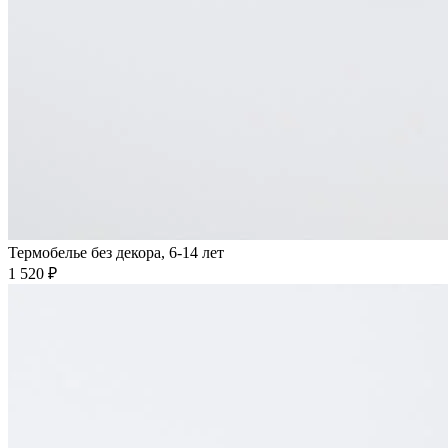
Термобелье без декора, 6-14 лет
1 520 ₽