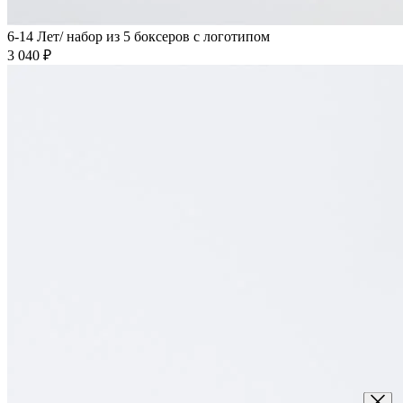
6-14 Лет/ набор из 5 боксеров с логотипом
3 040 ₽