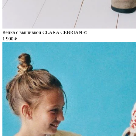
Кепка с вышивкой CLARA CEBRIAN ©
1 900 ₽