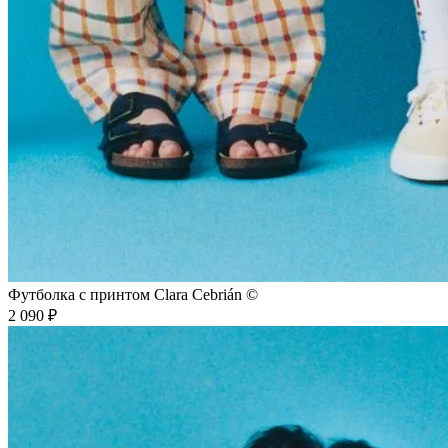
Футболка с принтом Clara Cebrián ©
2 090 ₽