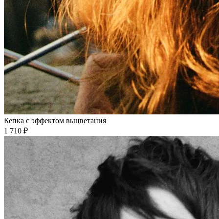
Кепка с эффектом выцветания
1 710 ₽