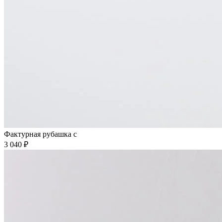
Фактурная рубашка с
3 040 ₽