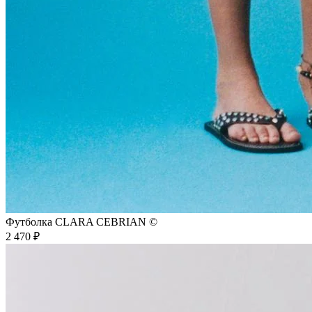
Футболка CLARA CEBRIAN ©
2 470 ₽