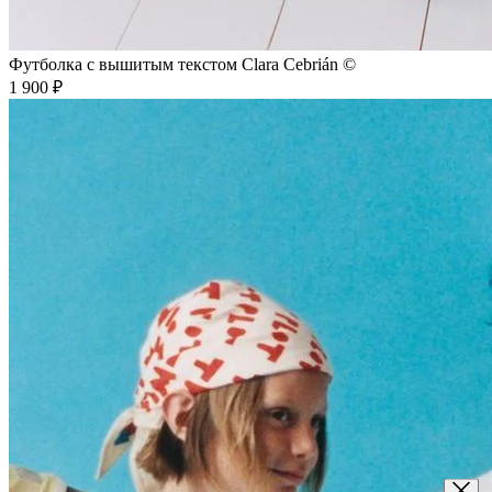
Футболка с вышитым текстом Clara Cebrián ©
1 900 ₽