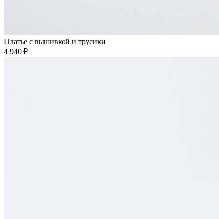
Платье с вышивкой и трусики
4 940 ₽