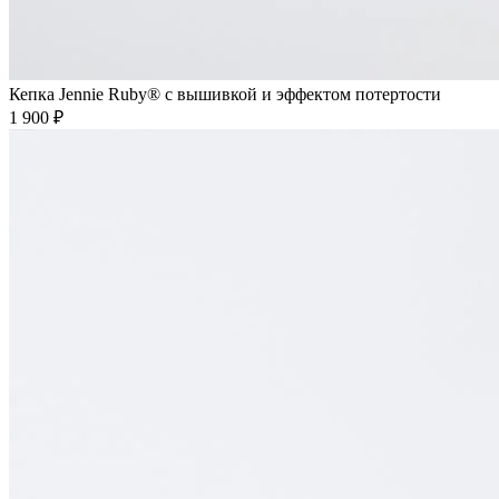
Кепка Jennie Ruby® с вышивкой и эффектом потертости
1 900 ₽