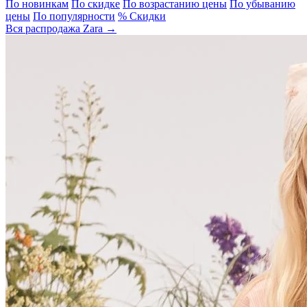
По новинкам
По скидке
По возрастанию цены
По убыванию
цены
По популярности
% Скидки
Вся распродажа Zara →