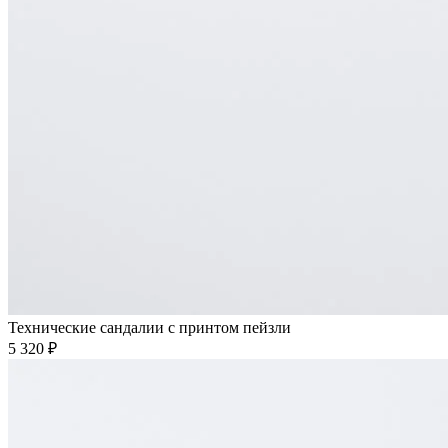
Технические сандалии с принтом пейзли
5 320 ₽