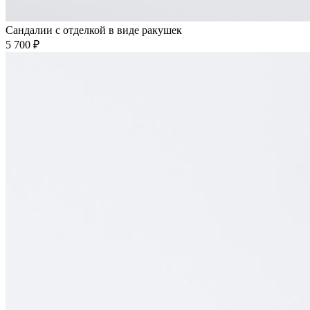
Сандалии с отделкой в виде ракушек
5 700 ₽