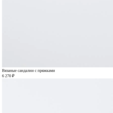
Вязаные сандалии с пряжками
6 270 ₽