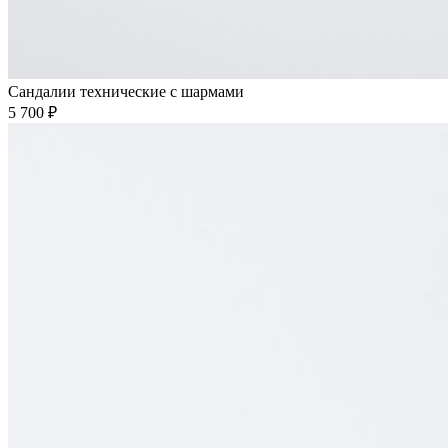
Сандалии технические с шармами
5 700 ₽