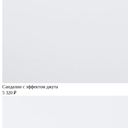
Сандалии с эффектом джута
5 320 ₽