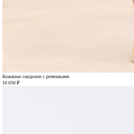
Кожаные сандалии с ремешками
10 650 ₽