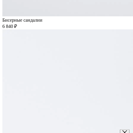
Бисерные сандалии
6 840 ₽