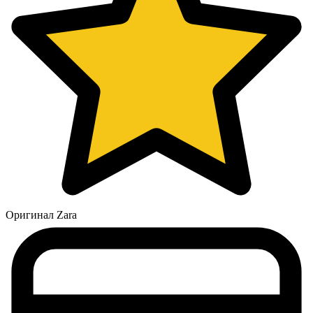
Оригинал Zara