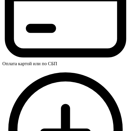
Оплата картой или по СБП