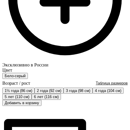
Эксклюзивно в России
Цвет
Бело-серый
Возраст / рост
Таблица размеров
1½ года (86 см)
2 года (92 см)
3 года (98 см)
4 года (104 см)
5 лет (110 см)
6 лет (116 см)
Добавить в корзину