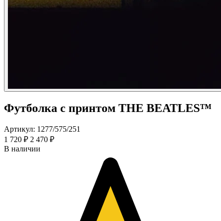
Футболка с принтом THE BEATLES™
Артикул: 1277/575/251
1 720 ₽
2 470 ₽
В наличии