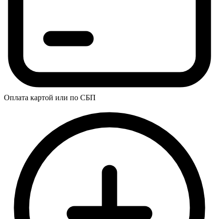
Оплата картой или по СБП