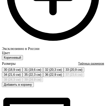
Эксклюзивно в России
Цвет
Коричневый
Размеры
Таблица размеров
30 (18,9 см)
31 (19,6 см)
32 (20,3 см)
33 (20,9 см)
34 (21,6 см)
35 (22,3 см)
36 (22,9 см)
37 (23,6 см)
38 (24,3 см)
39 (24,9 см)
Добавить в корзину