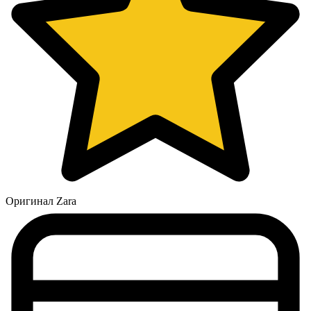
Оригинал Zara