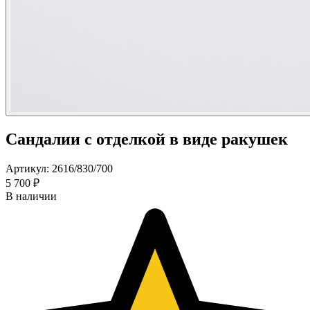
Сандалии с отделкой в виде ракушек
Артикул: 2616/830/700
5 700 ₽
В наличии