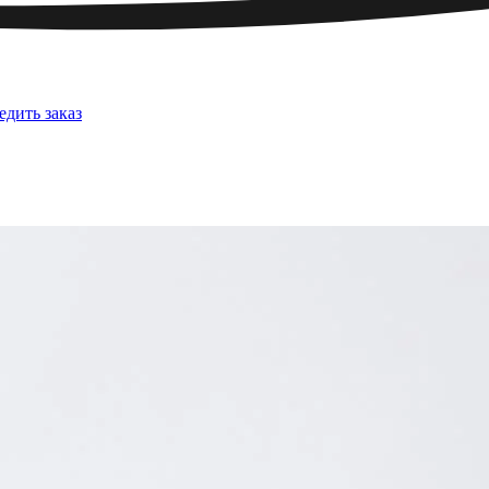
едить заказ