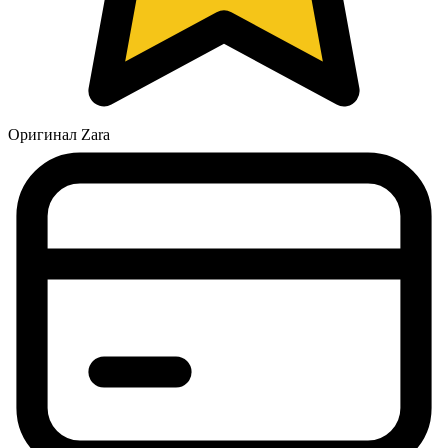
Оригинал Zara