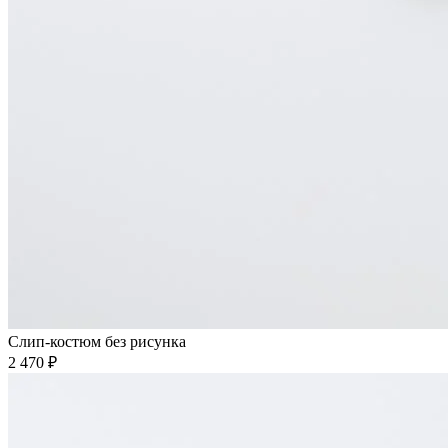
Слип-костюм без рисунка
2 470 ₽