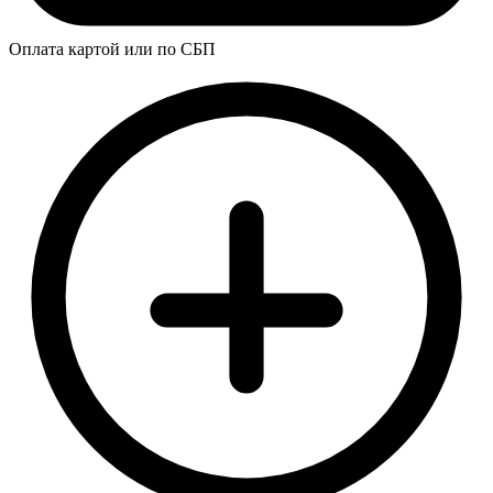
Оплата картой или по СБП