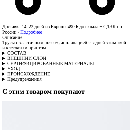
Доставка 14–22 дней из Европы
490 ₽ до склада + СДЭК по
России ·
Подробнее
Описание
Трусы с эластичным поясом, аппликацией с задней этикеткой
и клетчатым принтом.
СОСТАВ
ВНЕШНИЙ СЛОЙ
СЕРТИФИЦИРОВАННЫЕ МАТЕРИАЛЫ
УХОД
ПРОИСХОЖДЕНИЕ
Предупреждения
С этим товаром покупают