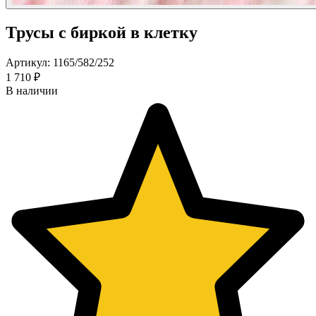
Трусы с биркой в клетку
Артикул: 1165/582/252
1 710 ₽
В наличии