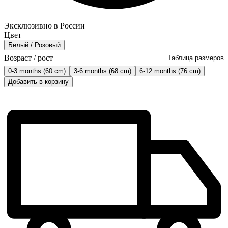
Эксклюзивно в России
Цвет
Белый / Розовый
Возраст / рост
Таблица размеров
0-3 months (60 cm)
3-6 months (68 cm)
6-12 months (76 cm)
Добавить в корзину