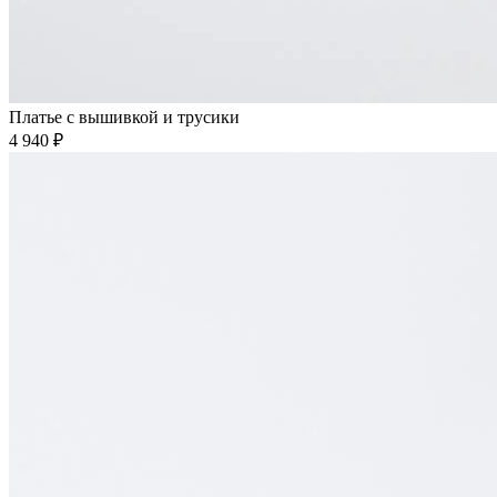
Платье с вышивкой и трусики
4 940 ₽