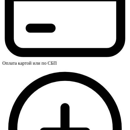
Оплата картой или по СБП