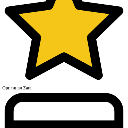
Оригинал Zara