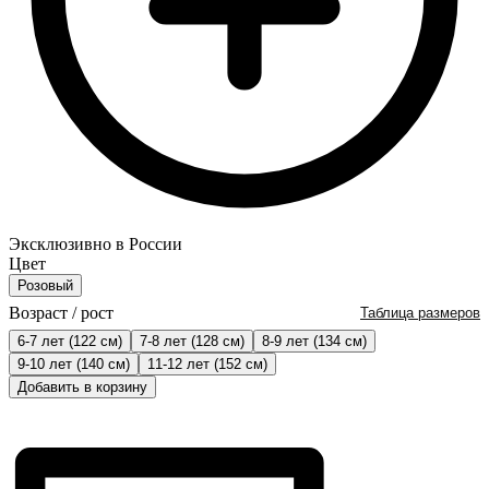
Эксклюзивно в России
Цвет
Розовый
Возраст / рост
Таблица размеров
6-7 лет (122 см)
7-8 лет (128 см)
8-9 лет (134 см)
9-10 лет (140 см)
11-12 лет (152 см)
Добавить в корзину