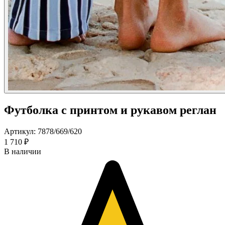
Футболка с принтом и рукавом реглан
Артикул: 7878/669/620
1 710 ₽
В наличии