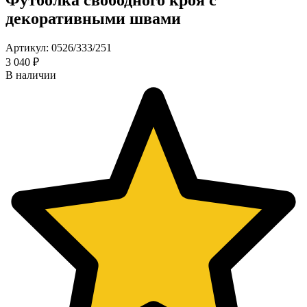
декоративными швами
Артикул: 0526/333/251
3 040 ₽
В наличии