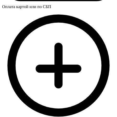
Оплата картой или по СБП