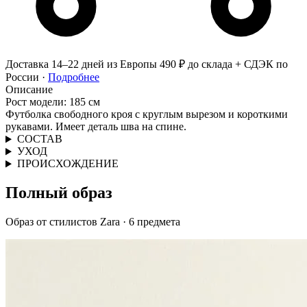
Доставка 14–22 дней из Европы
490 ₽ до склада + СДЭК по
России ·
Подробнее
Описание
Рост модели: 185 см
Футболка свободного кроя с круглым вырезом и короткими
рукавами. Имеет деталь шва на спине.
СОСТАВ
УХОД
ПРОИСХОЖДЕНИЕ
Полный образ
Образ от стилистов Zara · 6 предмета