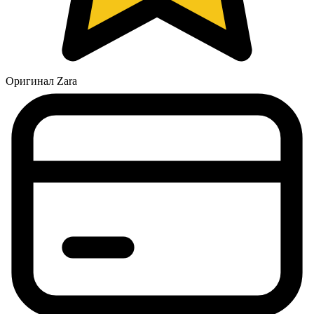
Оригинал Zara