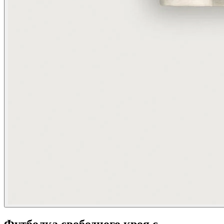
Футболка свободного кроя с