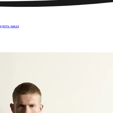
едить заказ