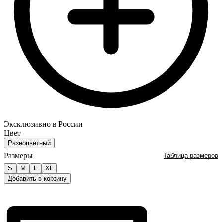
Эксклюзивно в России
Цвет
Разноцветный
Размеры
Таблица размеров
S
M
L
XL
Добавить в корзину