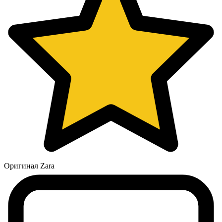
Оригинал Zara