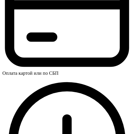
Оплата картой или по СБП