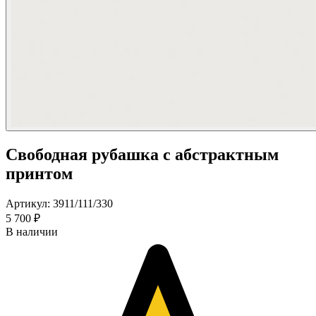
Свободная рубашка с абстрактным
принтом
Артикул: 3911/111/330
5 700 ₽
В наличии