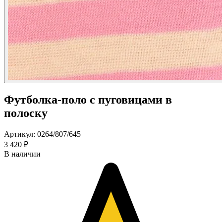
Футболка-поло с пуговицами в
полоску
Артикул: 0264/807/645
3 420 ₽
В наличии