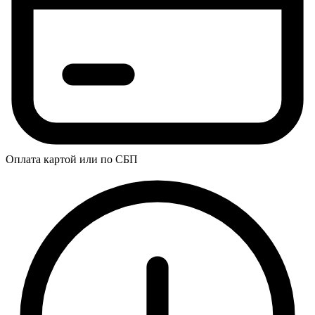
Оплата картой или по СБП