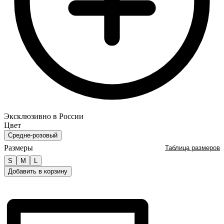
Эксклюзивно в России
Цвет
Средне-розовый
Размеры
Таблица размеров
S
M
L
Добавить в корзину