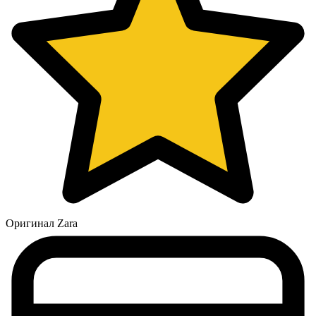
Оригинал Zara