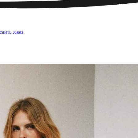
едить заказ