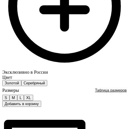
Эксклюзивно в России
Цвет
Золотой
Серебряный
Размеры
Таблица размеров
S
M
L
XL
Добавить в корзину