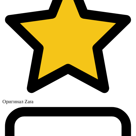
Оригинал Zara