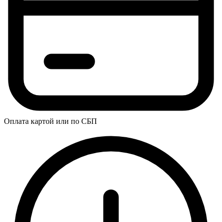
Оплата картой или по СБП