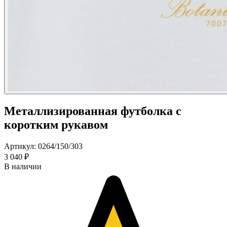
Металлизированная футболка с
коротким рукавом
Артикул: 0264/150/303
3 040 ₽
В наличии