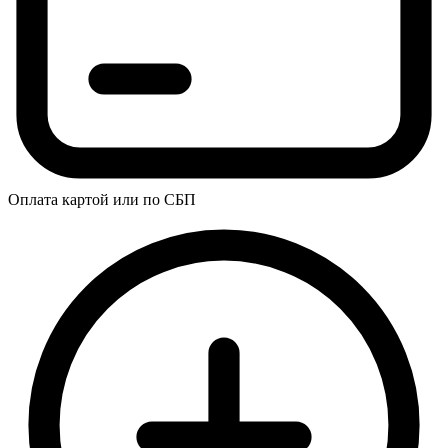
Оплата картой или по СБП