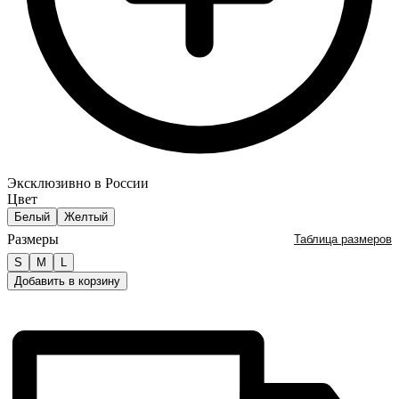
Эксклюзивно в России
Цвет
Белый
Желтый
Размеры
Таблица размеров
S
M
L
Добавить в корзину