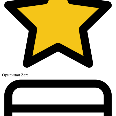
Оригинал Zara