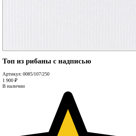
Топ из рибаны с надписью
Артикул: 0085/107/250
1 900 ₽
В наличии