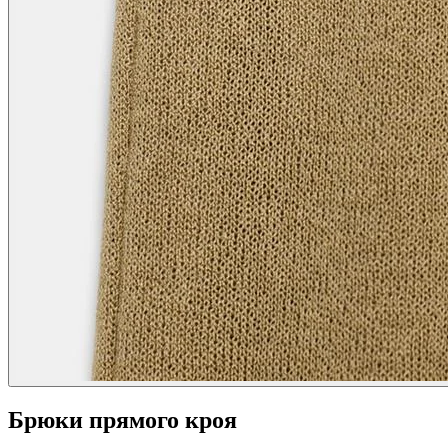
Брюки прямого кроя