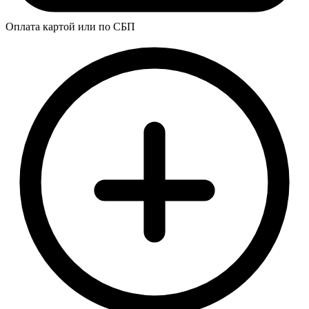
Оплата картой или по СБП