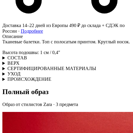
Доставка 14–22 дней из Европы
490 ₽ до склада + СДЭК по
России ·
Подробнее
Описание
Тканевые балетки. Топ с полосатым принтом. Круглый носок.
Высота подошвы: 1 см / 0,4″
СОСТАВ
ВЕРХ
СЕРТИФИЦИРОВАННЫЕ МАТЕРИАЛЫ
УХОД
ПРОИСХОЖДЕНИЕ
Полный образ
Образ от стилистов Zara · 3 предмета