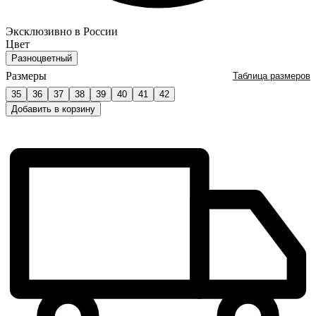
Эксклюзивно в России
Цвет
Разноцветный
Размеры
Таблица размеров
35
36
37
38
39
40
41
42
Добавить в корзину