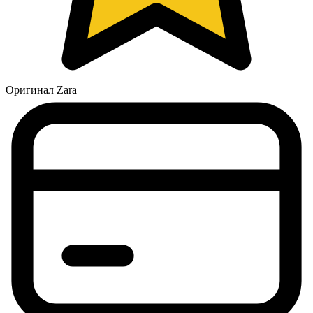
Оригинал Zara