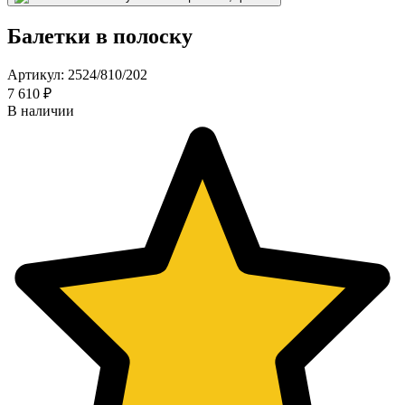
Балетки в полоску
Артикул: 2524/810/202
7 610 ₽
В наличии