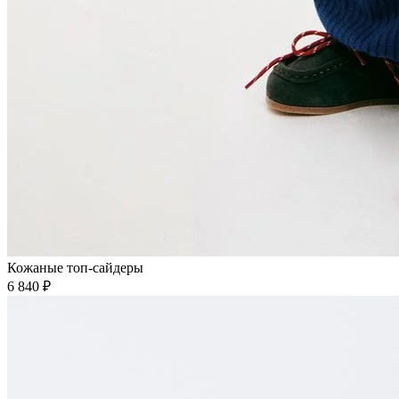
Кожаные топ-сайдеры
6 840 ₽