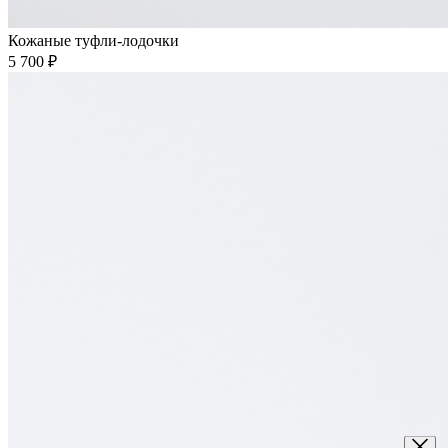
Кожаные туфли-лодочки
5 700 ₽