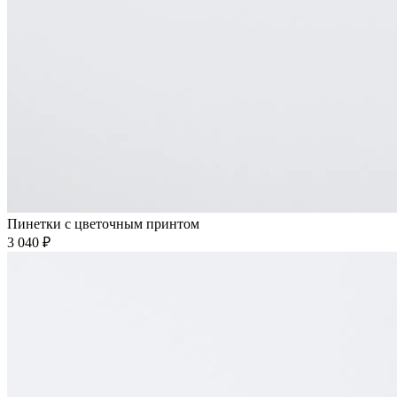
Пинетки с цветочным принтом
3 040 ₽