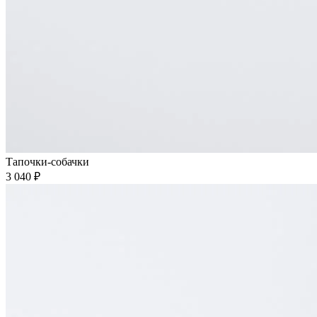
Тапочки-собачки
3 040 ₽