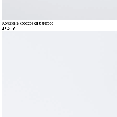
Кожаные кроссовки barefoot
4 940 ₽