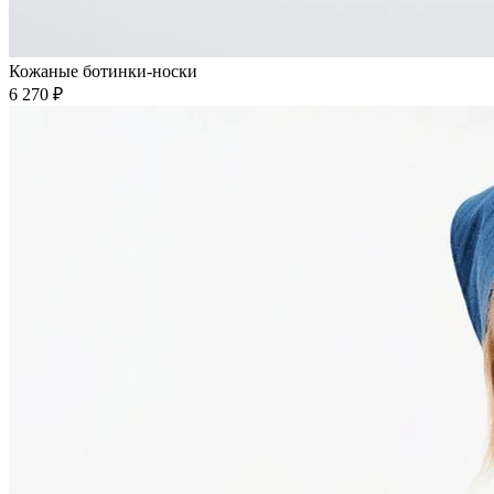
Кожаные ботинки-носки
6 270 ₽