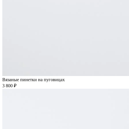
Вязаные пинетки на пуговицах
3 800 ₽