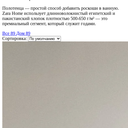
Полотенца — простой способ добавить роскоши в ванную.
Zara Home использует длинноволокнистый египетский и
пакистанский хлопок плотностью 500-650 г/м² — это
премиальный сегмент, который служит годами.
Все
89
Дом
89
Сортировка: