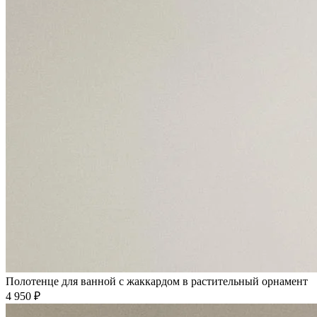
Полотенце для ванной с жаккардом в растительный орнамент
4 950 ₽