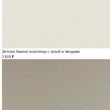
Детское банное полотенце с луной и звездами
3 810 ₽