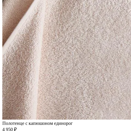
Полотенце с капюшоном единорог
4 950 ₽