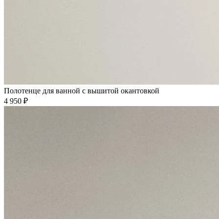
Полотенце для ванной с вышитой окантовкой
4 950 ₽