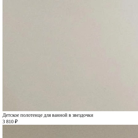
Детское полотенце для ванной в звездочки
3 810 ₽