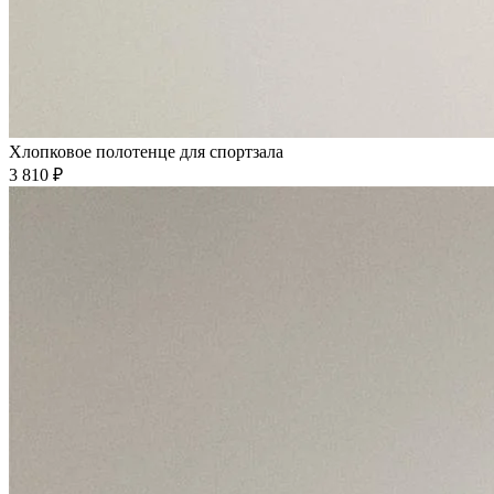
Хлопковое полотенце для спортзала
3 810 ₽