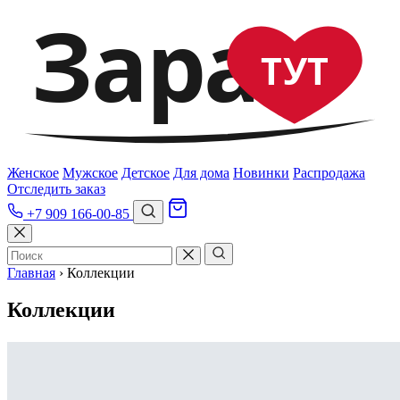
Зара
ТУТ
Женское
Мужское
Детское
Для дома
Новинки
Распродажа
Отследить заказ
+7 909 166-00-85
Главная
›
Коллекции
Коллекции