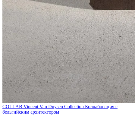
COLLAB
Vincent Van Duysen Collection
Коллаборация с
бельгийским архитектором