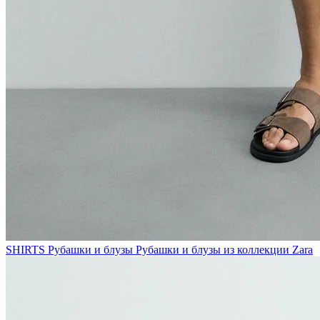
SHIRTS
Рубашки и блузы
Рубашки и блузы из коллекции Zara