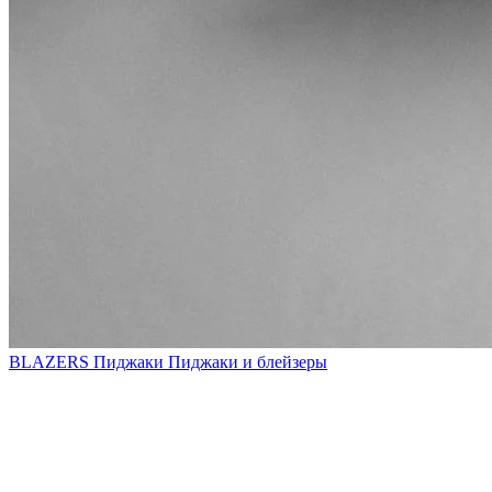
BLAZERS
Пиджаки
Пиджаки и блейзеры