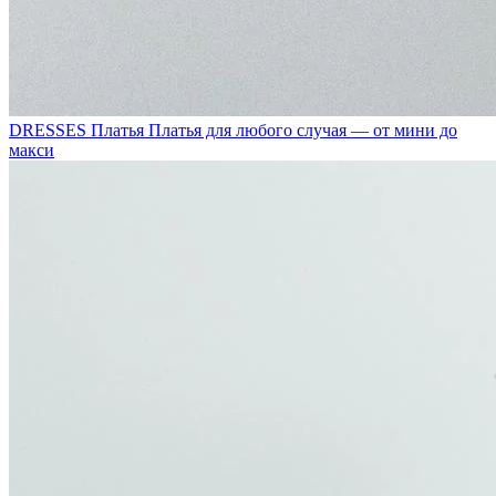
DRESSES
Платья
Платья для любого случая — от мини до
макси