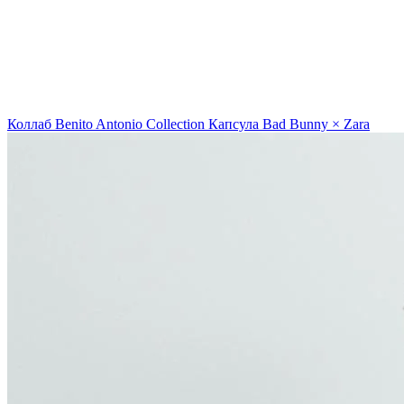
Коллаб
Benito Antonio Collection
Капсула Bad Bunny × Zara