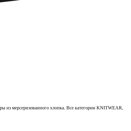
перы из мерсеризованного хлопка. Все категории KNITWEAR,