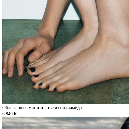
Облегающее мини-платье из полиамида
6 840 ₽