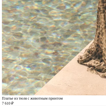
Платье из тюля с животным принтом
7 610 ₽