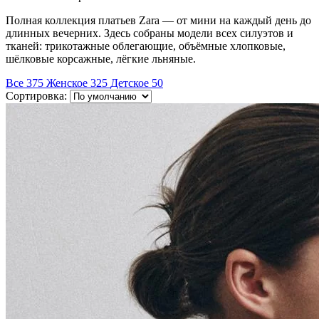
Полная коллекция платьев Zara — от мини на каждый день до
длинных вечерних. Здесь собраны модели всех силуэтов и
тканей: трикотажные облегающие, объёмные хлопковые,
шёлковые корсажные, лёгкие льняные.
Все
375
Женское
325
Детское
50
Сортировка: