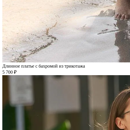
Длинное платье с бахромой из трикотажа
5 700 ₽