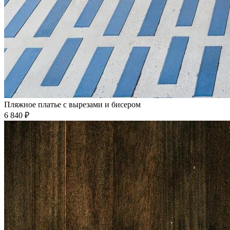
Пляжное платье с вырезами и бисером
6 840 ₽