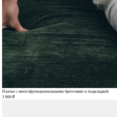
Платье с многофункциональными бретелями и подкладкой
3 800 ₽