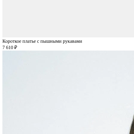
Короткое платье с пышными рукавами
7 610 ₽