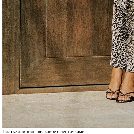
Платье длинное шелковое с ленточками