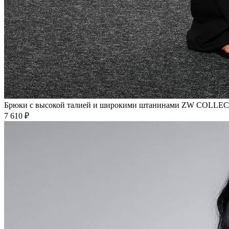
Брюки с высокой талией и широкими штанинами ZW COLLE
7 610 ₽