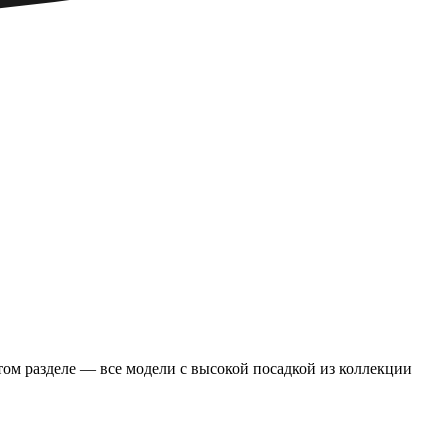
том разделе — все модели с высокой посадкой из коллекции