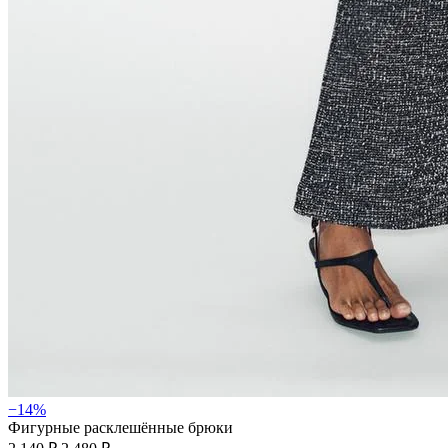
−14%
Фигурные расклешённые брюки