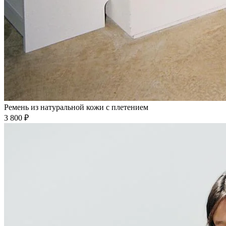
Ремень из натуральной кожи с плетением
3 800 ₽